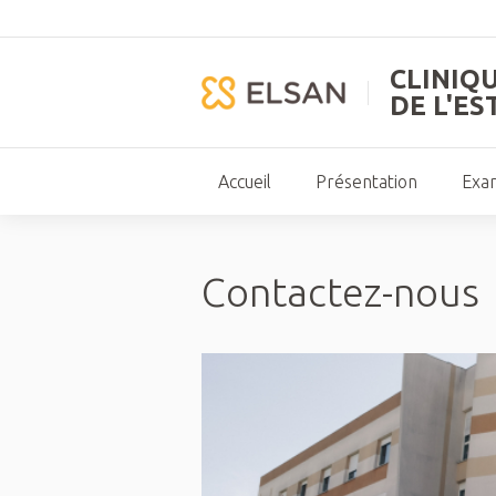
CLINIQ
DE L'ES
Accueil
Présentation
Exa
Contactez-nous