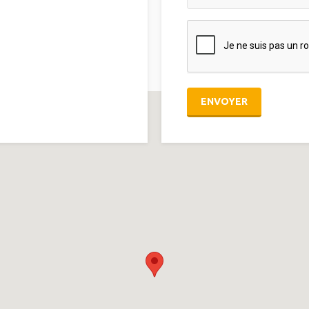
ENVOYER