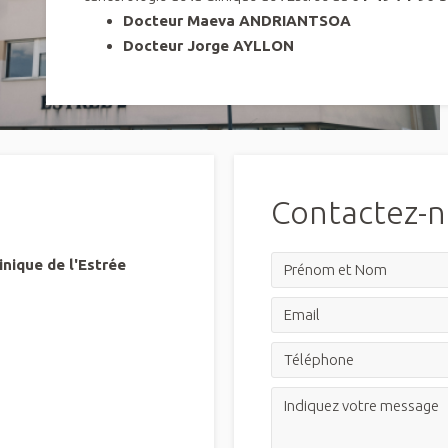
Docteur Maeva ANDRIANTSOA
Docteur Jorge AYLLON
Contactez-
inique de l'Estrée