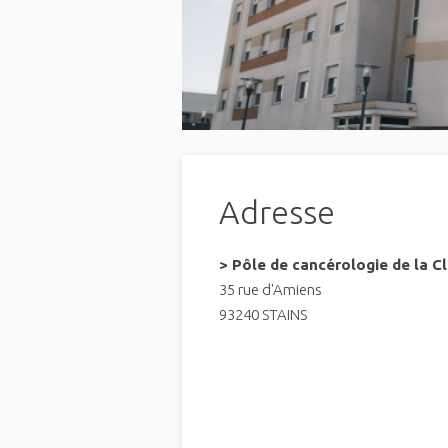
Adresse
> Pôle de cancérologie de la Cl
35 rue d'Amiens
93240 STAINS