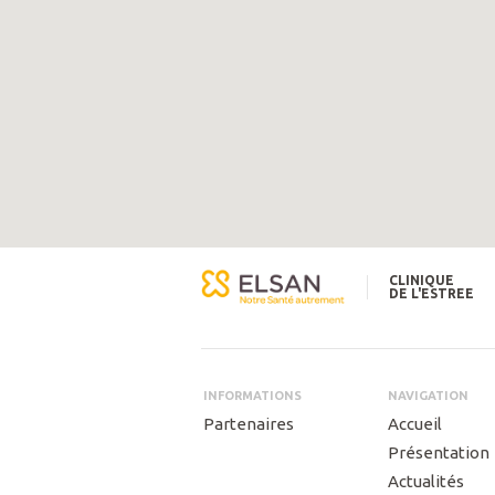
CLINIQUE
DE L'ESTREE
INFORMATIONS
NAVIGATION
Partenaires
Accueil
Présentation
Actualités