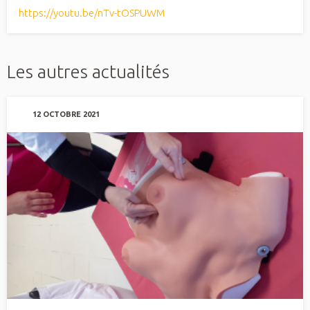
https://youtu.be/nTv-tOSPUWM
Les autres actualités
12 OCTOBRE 2021