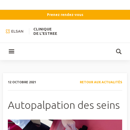
Prenez rendez-vous
CLINIQUE
DE L'ESTREE
12 OCTOBRE 2021
RETOUR AUX ACTUALITÉS
Autopalpation des seins