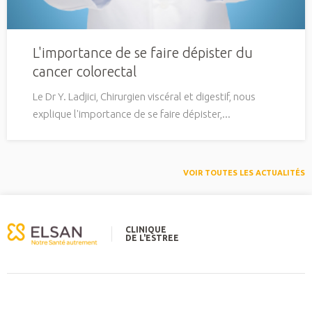
L'importance de se faire dépister du
cancer colorectal
Le Dr Y. Ladjici, Chirurgien viscéral et digestif, nous
explique l'importance de se faire dépister,...
VOIR TOUTES LES ACTUALITÉS
CLINIQUE
DE L'ESTREE