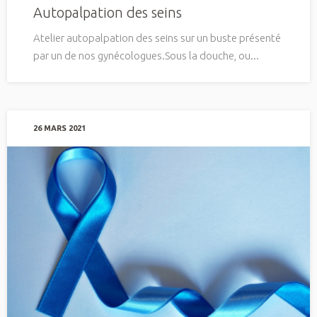
Autopalpation des seins
Atelier autopalpation des seins sur un buste présenté
par un de nos gynécologues.Sous la douche, ou...
26 MARS 2021