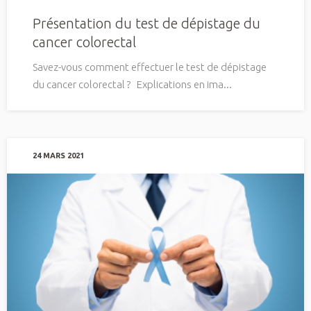
Présentation du test de dépistage du
cancer colorectal
Savez-vous comment effectuer le test de dépistage
du cancer colorectal ? Explications en ima...
24 MARS 2021